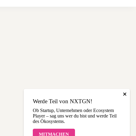
Werde Teil von NXTGN!
Ob Startup, Unternehmen oder Ecosystem
Player – sag uns wer du bist und werde Teil
des Ökosystems.
MITMACHEN