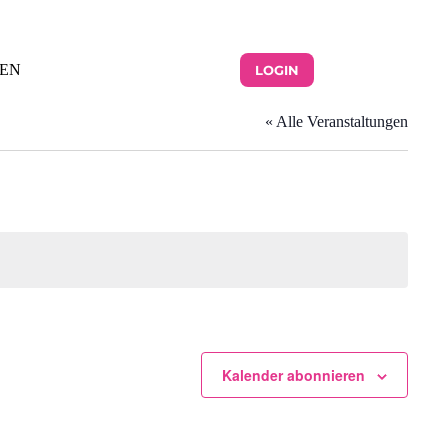
EN
LOGIN
« Alle Veranstaltungen
Kalender abonnieren