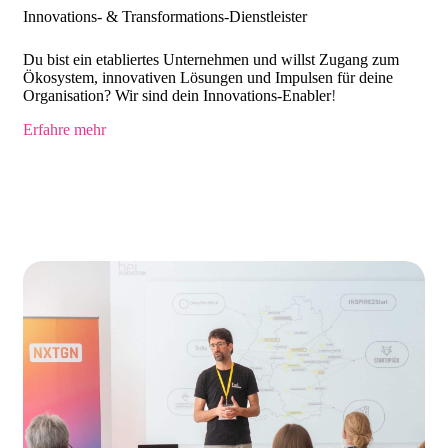
Innovations- & Transformations-Dienstleister
Du bist ein etabliertes Unternehmen und willst Zugang zum
Ökosystem, innovativen Lösungen und Impulsen für deine
Organisation? Wir sind dein Innovations-Enabler
!
Erfahre mehr