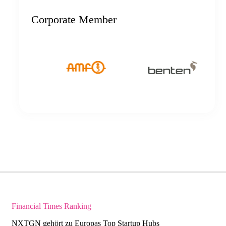
Corporate Member
Financial Times Ranking
NXTGN gehört zu Europas Top Startup Hubs