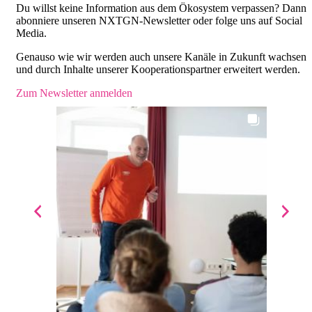
Du willst keine Information aus dem Ökosystem verpassen? Dann
abonniere unseren NXTGN-Newsletter oder folge uns auf Social
Media.
Genauso wie wir werden auch unsere Kanäle in Zukunft wachsen
und durch Inhalte unserer Kooperationspartner erweitert werden.
Zum Newsletter anmelden