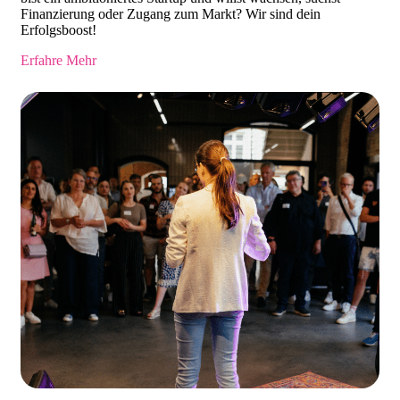
Finanzierung oder Zugang zum Markt? Wir sind dein
Erfolgsboost!
Erfahre Mehr