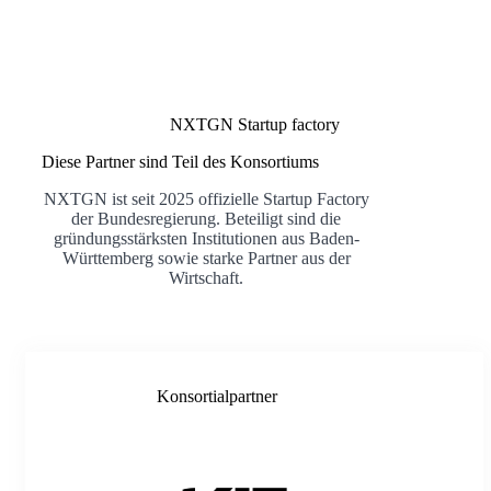
NXTGN Startup factory
Diese Partner sind Teil des Konsortiums
NXTGN ist seit 2025 offizielle Startup Factory
der Bundesregierung. Beteiligt sind die
gründungsstärksten Institutionen aus Baden-
Württemberg sowie starke Partner aus der
Wirtschaft.
Konsortialpartner