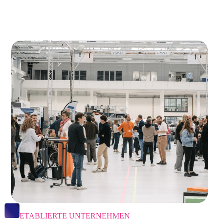
ETABLIERTE UNTERNEHMEN