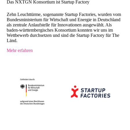
Das NXTGN Konsortium ist Startup Factory
Zehn Leuchttürme, sogenannte Startup Factories, wurden vom
Bundesministerium für Wirtschaft und Energie in Deutschland
als zentrale Anlaufstelle für Innovationen ausgewählt. Als
baden-württembergisches Konsortium konnten wir uns im
Wettbewerb durchsetzen und sind die Startup Factory für The
Länd.
Mehr erfahren