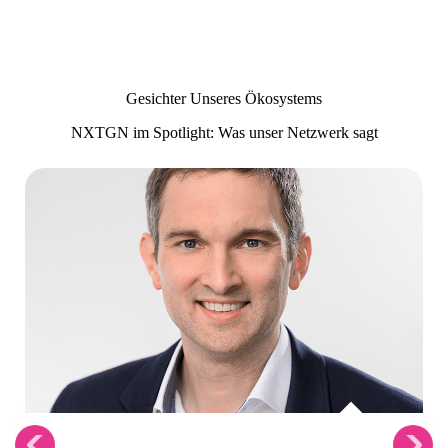
Gesichter Unseres Ökosystems
NXTGN im Spotlight: Was unser Netzwerk sagt