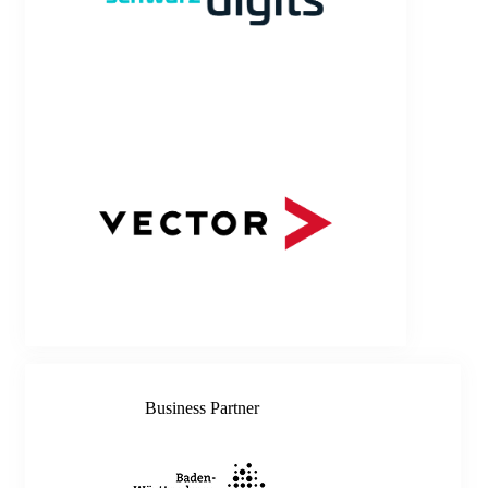
Business Partner