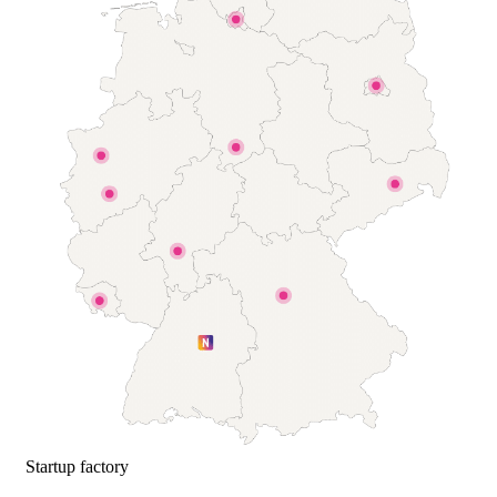
Startup factory