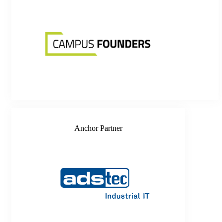
Anchor Partner