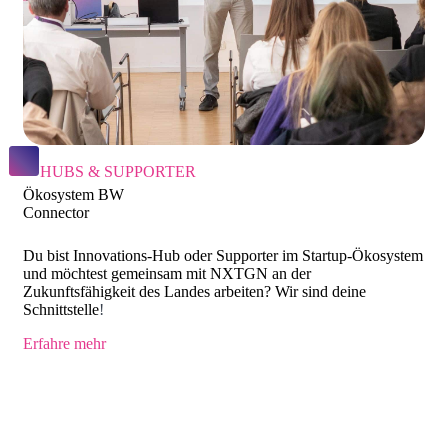
HUBS & SUPPORTER
Ökosystem BW
Connector
Du bist Innovations-Hub oder Supporter im Startup-Ökosystem
und möchtest gemeinsam mit NXTGN an der
Zukunftsfähigkeit des Landes arbeiten? Wir sind deine
Schnittstelle
!
Erfahre mehr