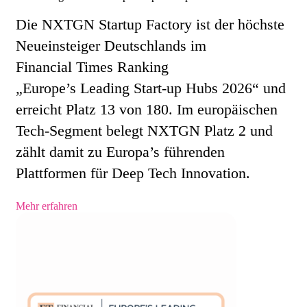
Die NXTGN Startup Factory ist der höchste
Neueinsteiger Deutschlands im
Financial Times Ranking
„Europe’s Leading Start-up Hubs 2026“ und
erreicht Platz 13 von 180. Im europäischen
Tech-Segment belegt NXTGN Platz 2 und
zählt damit zu Europa’s führenden
Plattformen für Deep Tech Innovation.
Mehr erfahren