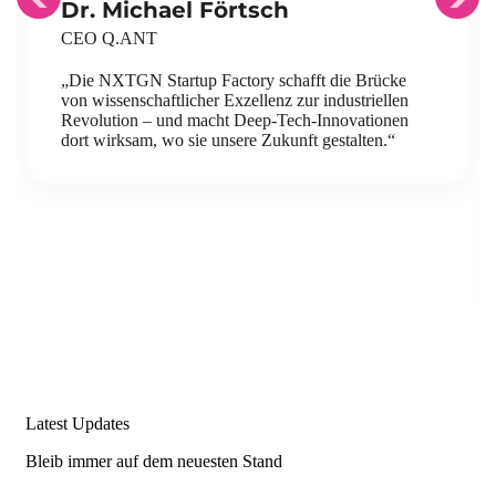
Dr. Michael Förtsch
CEO Q.ANT
„Die NXTGN Startup Factory schafft die Brücke
von wissenschaftlicher Exzellenz zur industriellen
Revolution – und macht Deep-Tech-Innovationen
dort wirksam, wo sie unsere Zukunft gestalten.“
Latest Updates
Bleib immer auf dem neuesten Stand