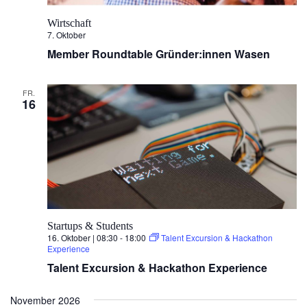
Wirtschaft
7. Oktober
Member Roundtable Gründer:innen Wasen
FR.
16
Startups & Students
16. Oktober | 08:30
-
18:00
Talent Excursion & Hackathon
Experience
Talent Excursion & Hackathon Experience
November 2026