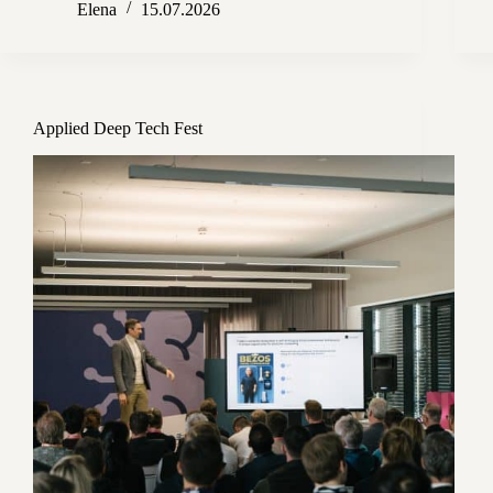
Elena
15.07.2026
Applied Deep Tech Fest