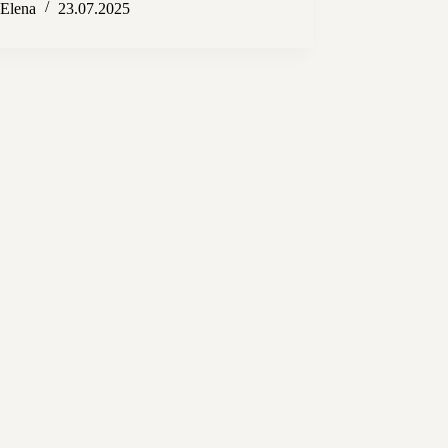
Elena
23.07.2025