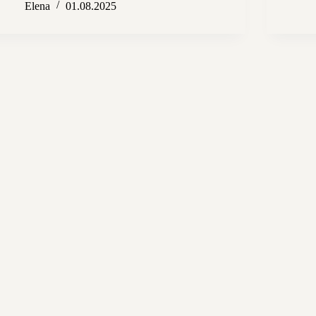
Elena
01.08.2025