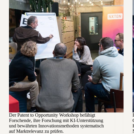
Der Patent to Opportunity Workshop befähigt
Forschende, ihre Forschung mit KI-Unterstützung
und bewährten Innovationsmethoden systematisch
auf Marktrelevanz zu prüfen.