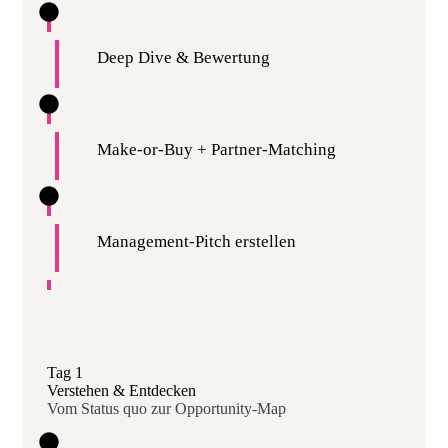
Deep Dive & Bewertung
Make-or-Buy + Partner-Matching
Management-Pitch erstellen
Tag 1
Verstehen & Entdecken
Vom Status quo zur Opportunity-Map