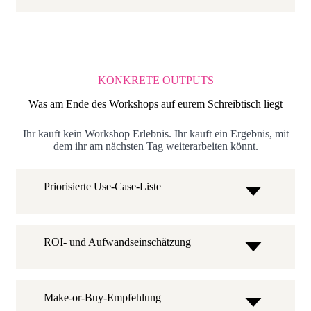
KONKRETE OUTPUTS
Was am Ende des Workshops auf eurem Schreibtisch liegt
Ihr kauft kein Workshop Erlebnis. Ihr kauft ein Ergebnis, mit
dem ihr am nächsten Tag weiterarbeiten könnt.
Priorisierte Use-Case-Liste
ROI- und Aufwandseinschätzung
Make-or-Buy-Empfehlung