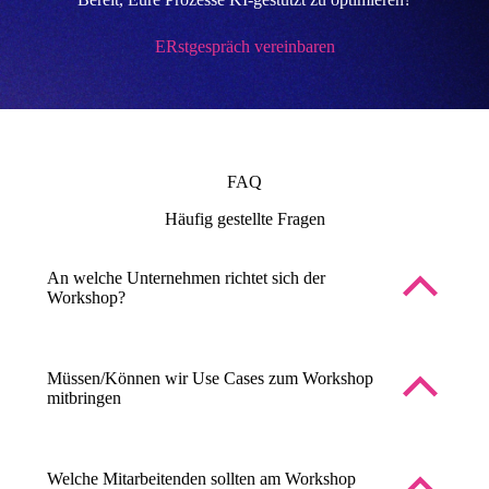
ERstgespräch vereinbaren
FAQ
Häufig gestellte Fragen
An welche Unternehmen richtet sich der
Workshop?
Müssen/Können wir Use Cases zum Workshop
mitbringen
Welche Mitarbeitenden sollten am Workshop