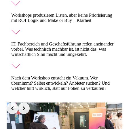
Workshops produzieren Listen, aber keine Priorisierung
mit ROI-Logik und Make or Buy – Klarheit
IT, Fachbereich und Geschäftsführung reden aneinander
vorbei. Was technisch machbar ist, ist nicht das, was
wirtschaftlich Sinn macht und umgekehrt.
Nach dem Workshop entsteht ein Vakuum. Wer
übernimmt? Selbst entwickeln? Anbieter suchen? Und
welcher hilft wirklich, statt nur Folien zu verkaufen?