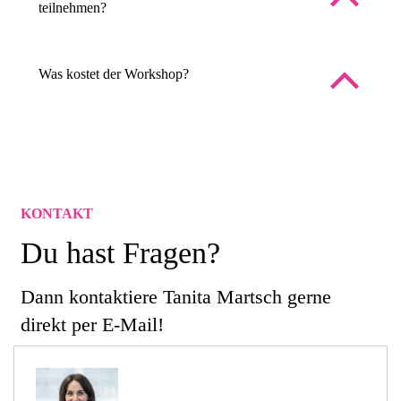
teilnehmen?
Was kostet der Workshop?
KONTAKT
Du hast Fragen?
Dann kontaktiere Tanita Martsch gerne
direkt per E-Mail!