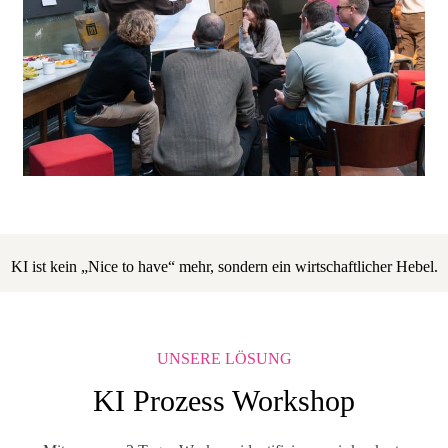
KI ist kein „Nice to have“ mehr, sondern ein wirtschaftlicher Hebel.
UNSERE LÖSUNG
KI Prozess Workshop