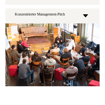
Konzentrierter Management-Pitch