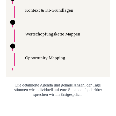
Kontext & KI-Grundlagen
Wertschöpfungskette Mappen
Opportunity Mapping
Die detaillierte Agenda und genaue Anzahl der Tage
stimmen wir individuell auf eure Situation ab, darüber
sprechen wir im Erstgespräch.