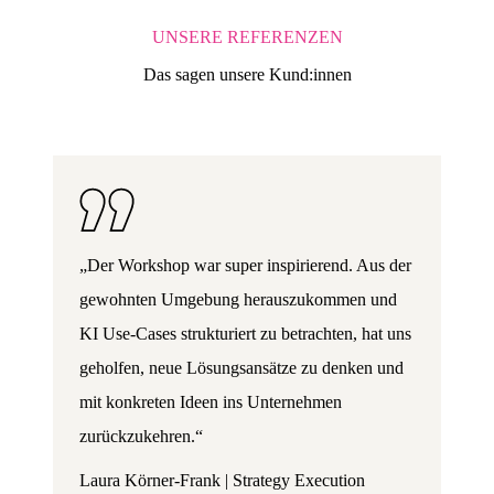
UNSERE REFERENZEN
Das sagen unsere Kund:innen
„Der Workshop war super inspirierend. Aus der
gewohnten Umgebung herauszukommen und
KI Use-Cases strukturiert zu betrachten, hat uns
geholfen, neue Lösungsansätze zu denken und
mit konkreten Ideen ins Unternehmen
zurückzukehren.“
Laura Körner-Frank | Strategy Execution