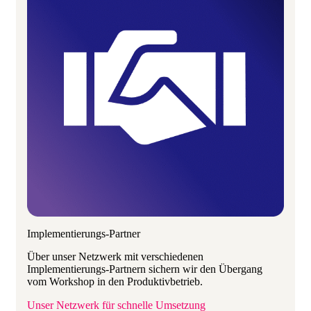
Implementierungs-Partner
Über unser Netzwerk mit verschiedenen
Implementierungs-Partnern sichern wir den Übergang
vom Workshop in den Produktivbetrieb.
Unser Netzwerk für schnelle Umsetzung