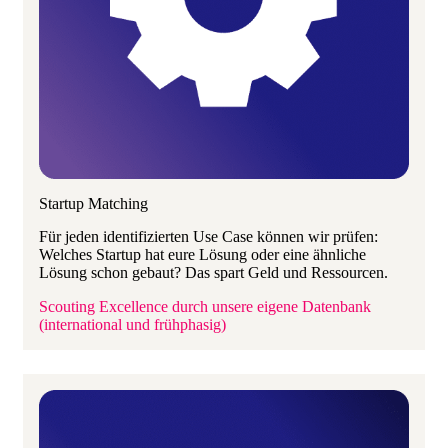
Startup Matching
Für jeden identifizierten Use Case können wir prüfen:
Welches Startup hat eure Lösung oder eine ähnliche
Lösung schon gebaut? Das spart Geld und Ressourcen.
Scouting Excellence durch unsere eigene Datenbank
(international und frühphasig)