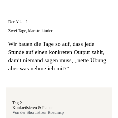
Der Ablauf
Zwei Tage, klar strukturiert.
Wir bauen die Tage so auf, dass jede
Stunde auf einen konkreten Output zahlt,
damit niemand sagen muss, „nette Übung,
aber was nehme ich mit?“
Tag 2
Konkretisieren & Planen
Von der Shortlist zur Roadmap