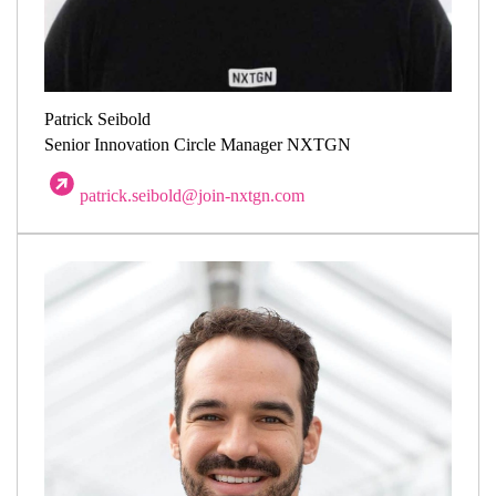
Patrick Seibold
Senior Innovation Circle Manager NXTGN
patrick.seibold@join-nxtgn.com​