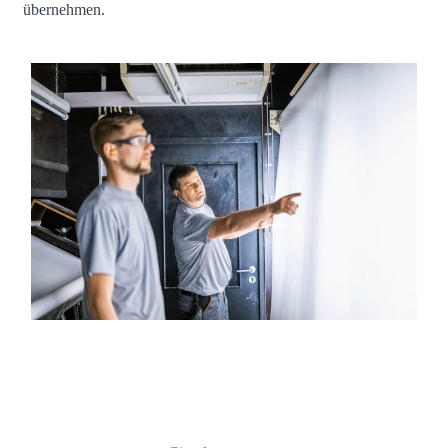
übernehmen.