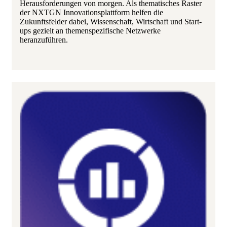
Herausforderungen von morgen. Als thematisches Raster
der NXTGN Innovationsplattform helfen die
Zukunftsfelder dabei, Wissenschaft, Wirtschaft und Start-
ups gezielt an themenspezifische Netzwerke
heranzuführen.