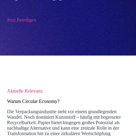
Jetzt Beteiligen
Aktuelle Relevanz
Warum Circular Economy?
Die Verpackungsindustrie steht vor einem grundlegenden
Wandel. Noch dominiert Kunststoff – häufig mit begrenzter
Recycelbarkeit. Papier bietet hingegen großes Potenzial als
nachhaltige Alternative und kann eine zentrale Rolle in der
Transformation hin zu einer zirkulären Wertschöpfung