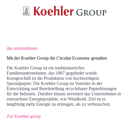
das unternehmen
Mit der Koehler Group die Circular Economy gestalten
Die Koehler Group ist ein traditionsreiches
Familienunternehmen, das 1807 gegründet wurde.
Kerngeschäft ist die Produktion von hochwertigem
Spezialpapier. Die Koehler Group ist Vorreiter in der
Entwicklung und Bereitstellung recyclebarer Papierlösungen
für die Industrie. Darüber hinaus investiert das Unternehmen in
erneuerbare Energieprojekte, wie Windkraft. Ziel ist es
langfristig mehr Energie zu erzeugen, als zu verbrauchen.
Zur Koehler group