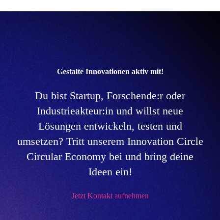
Gestalte Innovationen aktiv mit!
Du bist Startup, Forschende:r oder
Industrieakteur:in und willst neue
Lösungen entwickeln, testen und
umsetzen? Tritt unserem Innovation Circle
Circular Economy bei und bring deine
Ideen ein!
Jetzt Kontakt aufnehmen