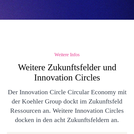
Weitere Infos
Weitere Zukunftsfelder und
Innovation Circles
Der Innovation Circle Circular Economy mit
der Koehler Group dockt im Zukunftsfeld
Ressourcen an. Weitere Innovation Circles
docken in den acht Zukunftsfeldern an.