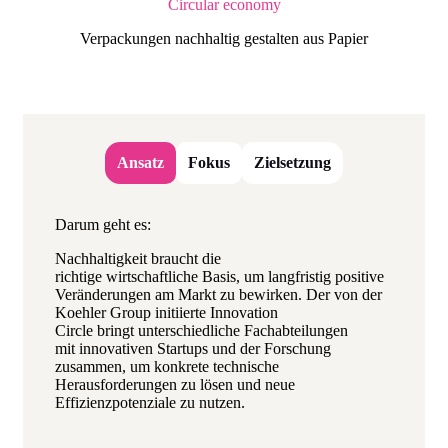
Circular economy
Verpackungen nachhaltig gestalten aus Papier
Ansatz
Fokus
Zielsetzung
Darum geht es:
Nachhaltigkeit braucht die
richtige wirtschaftliche Basis, um langfristig positive
Veränderungen am Markt zu bewirken. Der von der
Koehler Group initiierte Innovation
Circle bringt unterschiedliche Fachabteilungen
mit innovativen Startups und der Forschung
zusammen, um konkrete technische
Herausforderungen zu lösen und neue
Effizienzpotenziale zu nutzen.