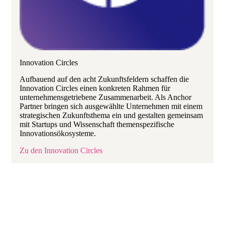
Innovation Circles
Aufbauend auf den acht Zukunftsfeldern schaffen die
Innovation Circles einen konkreten Rahmen für
unternehmensgetriebene Zusammenarbeit. Als Anchor
Partner bringen sich ausgewählte Unternehmen mit einem
strategischen Zukunftsthema ein und gestalten gemeinsam
mit Startups und Wissenschaft themenspezifische
Innovationsökosysteme.
Zu den Innovation Circles