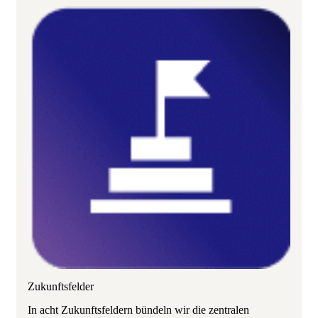
Zukunftsfelder
In acht Zukunftsfeldern bündeln wir die zentralen