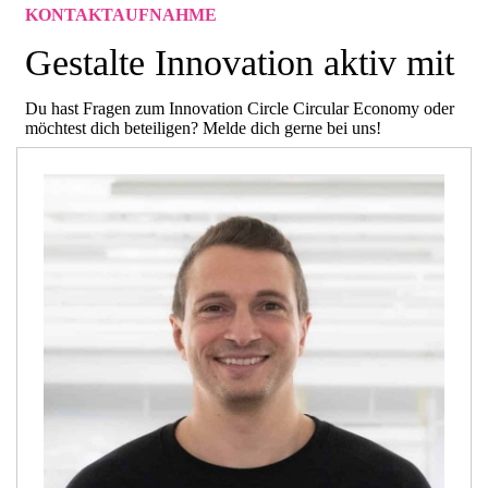
KONTAKTAUFNAHME
Gestalte Innovation aktiv mit
Du hast Fragen zum Innovation Circle Circular Economy oder
möchtest dich beteiligen? Melde dich gerne bei uns!