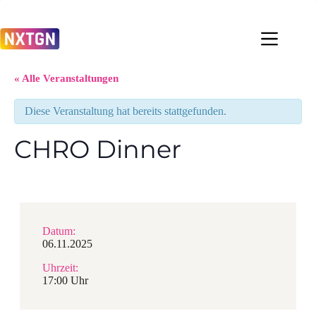
Zum
Inhalt
springen
« Alle Veranstaltungen
Diese Veranstaltung hat bereits stattgefunden.
CHRO Dinner
Datum:
06.11.2025
Uhrzeit:
17:00 Uhr