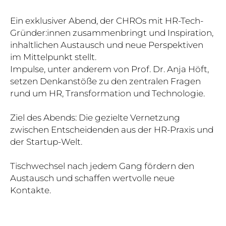
Ein exklusiver Abend, der CHROs mit HR-Tech-
Gründer:innen zusammenbringt und Inspiration,
inhaltlichen Austausch und neue Perspektiven
im Mittelpunkt stellt.
Impulse, unter anderem von Prof. Dr. Anja Höft,
setzen Denkanstöße zu den zentralen Fragen
rund um HR, Transformation und Technologie.
Ziel des Abends: Die gezielte Vernetzung
zwischen Entscheidenden aus der HR-Praxis und
der Startup-Welt.
Tischwechsel nach jedem Gang fördern den
Austausch und schaffen wertvolle neue
Kontakte.