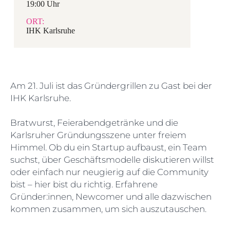
19:00 Uhr
ORT:
IHK Karlsruhe
Am 21. Juli ist das Gründergrillen zu Gast bei der
IHK Karlsruhe.
Bratwurst, Feierabendgetränke und die
Karlsruher Gründungsszene unter freiem
Himmel. Ob du ein Startup aufbaust, ein Team
suchst, über Geschäftsmodelle diskutieren willst
oder einfach nur neugierig auf die Community
bist – hier bist du richtig. Erfahrene
Gründer:innen, Newcomer und alle dazwischen
kommen zusammen, um sich auszutauschen.