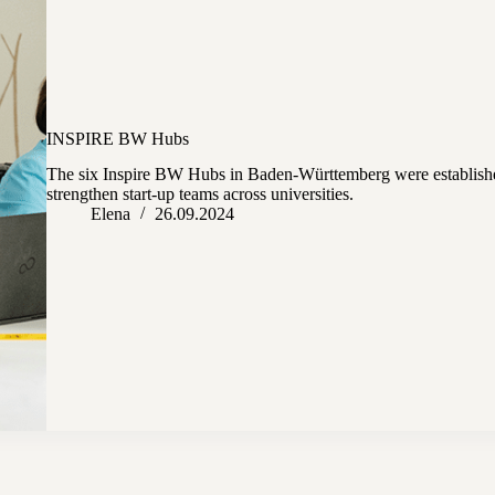
INSPIRE BW Hubs
The six Inspire BW Hubs in Baden-Württemberg were established
strengthen start-up teams across universities.
Elena
26.09.2024