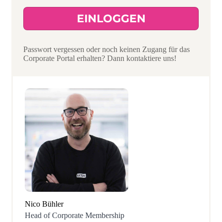
EINLOGGEN
Passwort vergessen oder noch keinen Zugang für das
Corporate Portal erhalten? Dann kontaktiere uns!
Nico Bühler
Head of Corporate Membership