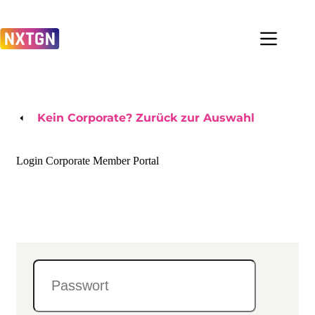
Zum
Inhalt
springen
Kein Corporate? Zurück zur Auswahl
Login Corporate Member Portal